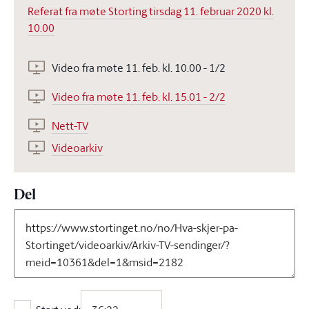
Referat fra møte Storting tirsdag 11. februar 2020 kl.
10.00
Video fra møte 11. feb. kl. 10.00 - 1/2
Video fra møte 11. feb. kl. 15.01 - 2/2
Nett-TV
Videoarkiv
Del