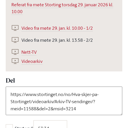
Referat fra møte Storting torsdag 29. januar 2026 kl.
10.00
Video fra møte 29. jan. kl. 10.00 - 1/2
Video fra møte 29. jan. kl. 13.58 - 2/2
Nett-TV
Videoarkiv
Del