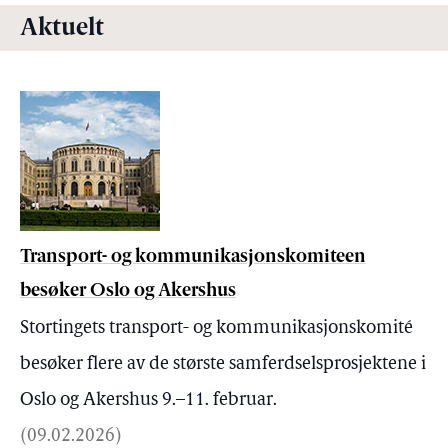
Aktuelt
Transport- og kommunikasjonskomiteen
besøker Oslo og Akershus
Stortingets transport- og kommunikasjonskomité
besøker flere av de største samferdselsprosjektene i
Oslo og Akershus 9.–11. februar.
(
09.02.2026
)