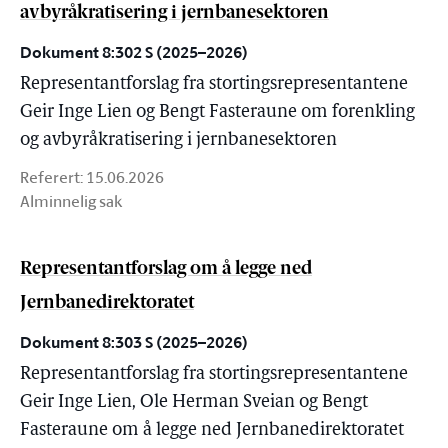
avbyråkratisering i jernbanesektoren
Dokument 8:302 S (2025–2026)
Representantforslag fra stortingsrepresentantene
Geir Inge Lien og Bengt Fasteraune om forenkling
og avbyråkratisering i jernbanesektoren
Referert:
15.06.2026
Alminnelig sak
Representantforslag om å legge ned
Jernbanedirektoratet
Dokument 8:303 S (2025–2026)
Representantforslag fra stortingsrepresentantene
Geir Inge Lien, Ole Herman Sveian og Bengt
Fasteraune om å legge ned Jernbanedirektoratet