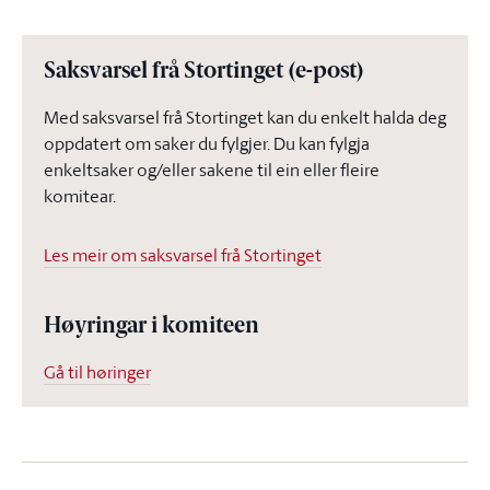
Saksvarsel frå Stortinget (e-post)
Med saksvarsel frå Stortinget kan du enkelt halda deg
oppdatert om saker du fylgjer. Du kan fylgja
enkeltsaker og/eller sakene til ein eller fleire
komitear.
Les meir om saksvarsel frå Stortinget
Høyringar i komiteen
Gå til høringer