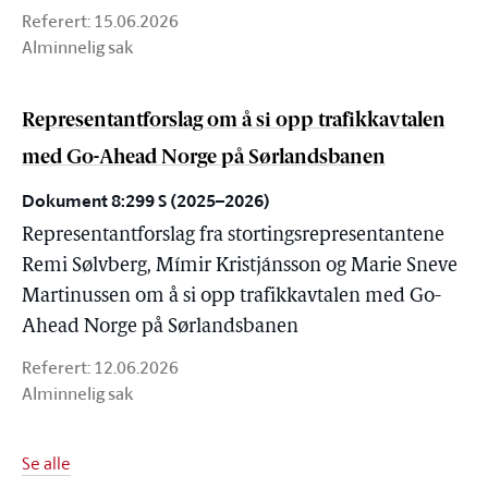
Referert:
15.06.2026
Alminnelig sak
Representantforslag om å si opp trafikkavtalen
med Go-Ahead Norge på Sørlandsbanen
Dokument 8:299 S (2025–2026)
Representantforslag fra stortingsrepresentantene
Remi Sølvberg, Mímir Kristjánsson og Marie Sneve
Martinussen om å si opp trafikkavtalen med Go-
Ahead Norge på Sørlandsbanen
Referert:
12.06.2026
Alminnelig sak
Se alle