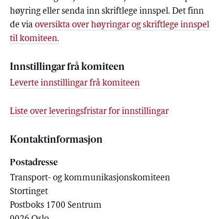
høyring eller senda inn skriftlege innspel. Det finn
de via
oversikta over høyringar og skriftlege innspel
til komiteen.
Innstillingar frå komiteen
Leverte innstillingar frå komiteen
Liste over leveringsfristar for innstillingar
Kontaktinformasjon
Postadresse
Transport- og kommunikasjonskomiteen
Stortinget
Postboks 1700 Sentrum