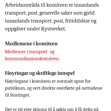
Arbeidsområda til komiteen er innanlands
transport, post, generelle saker som gjeld
innanlands transport, post, fritidsbåtar og
oppgåver under Kystverket.
Medlemene i komiteen
Medlemer i transport- og
kommunikasjonskomiteen.
Høyringar og skriftlege innspel
Høyringane i komiteen er normalt opne for
publikum, og vert direkte overførte på nettsidene
til Stortinget.
Det er eit eige skjema til å søkja om å få delta på