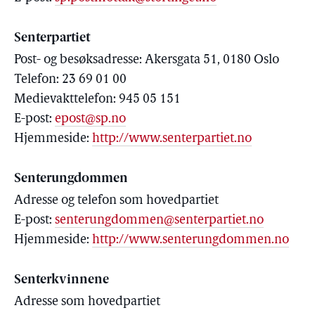
Senterpartiet
Post- og besøksadresse: Akersgata 51, 0180 Oslo
Telefon: 23 69 01 00
Medievakttelefon: 945 05 151
E-post:
epost@sp.no
Hjemmeside:
http://www.senterpartiet.no
Senterungdommen
Adresse og telefon som hovedpartiet
E-post:
senterungdommen@senterpartiet.no
Hjemmeside:
http://www.senterungdommen.no
Senterkvinnene
Adresse som hovedpartiet