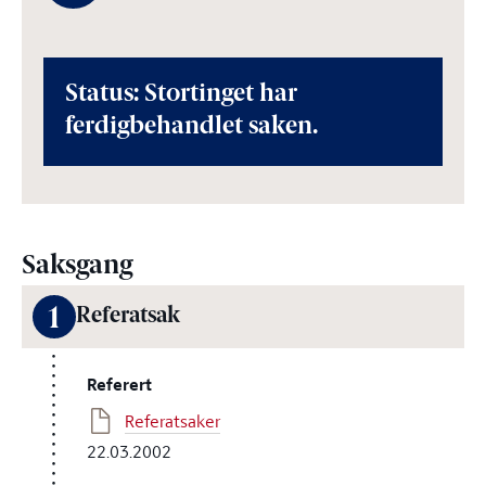
Status: Stortinget har
ferdigbehandlet saken.
Saksgang
1
Referatsak
Referert
Referatsaker
22.03.2002