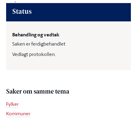
Status
Behandling og vedtak
Saken er ferdigbehandlet
Vedlagt protokollen.
Saker om samme tema
Fylker
Kommuner