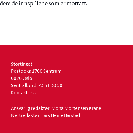
dere de innspillene som er mottatt.
Stortinget
Postboks 1700 Sentrum
0026 Oslo
Sentralbord: 23 31 30 50
Kontakt oss
Ansvarlig redaktør: Mona Mortensen Krane
Nettredaktør: Lars Henie Barstad