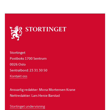
Om
stortinget
Stortinget
Postboks 1700 Sentrum
0026 Oslo
Sentralbord: 23 31 30 50
Kontakt oss
Ansvarlig redaktør: Mona Mortensen Krane
Nettredaktør: Lars Henie Barstad
Stortinget undervisning