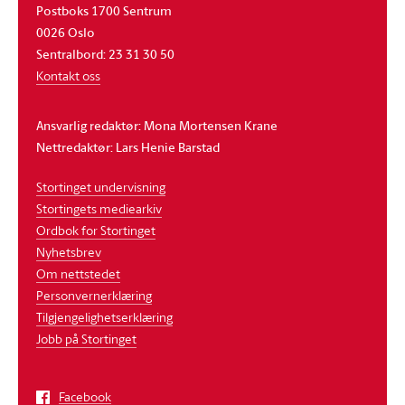
Postboks 1700 Sentrum
0026 Oslo
Sentralbord: 23 31 30 50
Kontakt oss
Ansvarlig redaktør: Mona Mortensen Krane
Nettredaktør: Lars Henie Barstad
Stortinget undervisning
Stortingets mediearkiv
Ordbok for Stortinget
Nyhetsbrev
Om nettstedet
Personvernerklæring
Tilgjengelighetserklæring
Jobb på Stortinget
Facebook