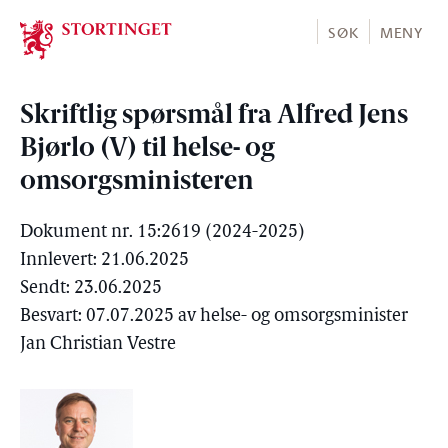
Stortinget.no
SØK
MENY
Skriftlig spørsmål fra Alfred Jens
Bjørlo (V) til helse- og
omsorgsministeren
Dokument nr. 15:2619 (2024-2025)
Innlevert: 21.06.2025
Sendt: 23.06.2025
Besvart: 07.07.2025 av helse- og omsorgsminister
Jan Christian Vestre