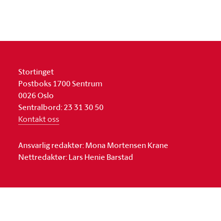
Stortinget
Postboks 1700 Sentrum
0026 Oslo
Sentralbord: 23 31 30 50
Kontakt oss
Ansvarlig redaktør: Mona Mortensen Krane
Nettredaktør: Lars Henie Barstad