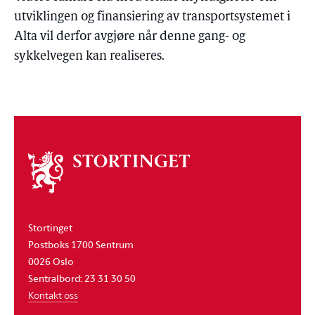
utviklingen og finansiering av transportsystemet i
Alta vil derfor avgjøre når denne gang- og
sykkelvegen kan realiseres.
Om
stortinget
Stortinget
Postboks 1700 Sentrum
0026 Oslo
Sentralbord: 23 31 30 50
Kontakt oss