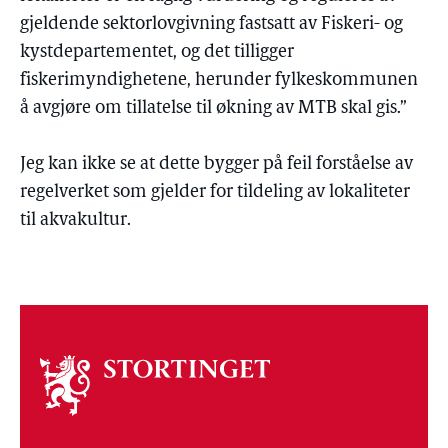
gjeldende sektorlovgivning fastsatt av Fiskeri- og
kystdepartementet, og det tilligger
fiskerimyndighetene, herunder fylkeskommunen
å avgjøre om tillatelse til økning av MTB skal gis.”
Jeg kan ikke se at dette bygger på feil forståelse av
regelverket som gjelder for tildeling av lokaliteter
til akvakultur.
Om
stortinget