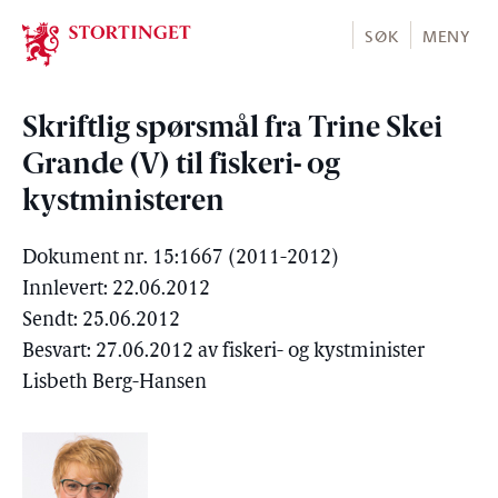
Stortinget.no
SØK
MENY
Skriftlig spørsmål fra Trine Skei
Grande (V) til fiskeri- og
kystministeren
Dokument nr. 15:1667 (2011-2012)
Innlevert: 22.06.2012
Sendt: 25.06.2012
Besvart: 27.06.2012 av fiskeri- og kystminister
Lisbeth Berg-Hansen