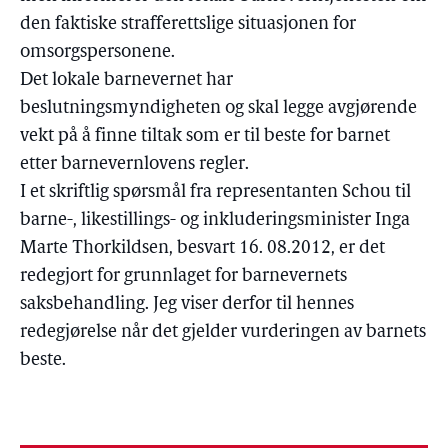
den faktiske strafferettslige situasjonen for
omsorgspersonene.
Det lokale barnevernet har
beslutningsmyndigheten og skal legge avgjørende
vekt på å finne tiltak som er til beste for barnet
etter barnevernlovens regler.
I et skriftlig spørsmål fra representanten Schou til
barne-, likestillings- og inkluderingsminister Inga
Marte Thorkildsen, besvart 16. 08.2012, er det
redegjort for grunnlaget for barnevernets
saksbehandling. Jeg viser derfor til hennes
redegjørelse når det gjelder vurderingen av barnets
beste.