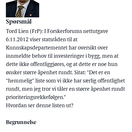
Spørsmål
Tord Lien (FrP): I Forskerforums nettutgave
6.11.2012 viser statsråden til at
Kunnskapsdepartementet har oversikt over
innmeldte behov til investeringer i bygg, men at
dette ikke offentliggjøres, og at dette er noe hun
ønsker større åpenhet rundt. Sitat: "Det er en
"hemmelig" liste som vi ikke har særlig offentlighet
rundt, men jeg tror vi tåler en større åpenhet rundt
prioriteringsrekkefølgen."
Hvordan ser denne listen ut?
Begrunnelse