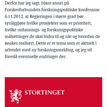
Derfor har jeg sagt, blant annet på
Forskerforbundets forskningspolitiske konferanse
6.11.2012, at Regjeringen i større grad bør
synliggjøre hvilke prosjekter som er prioritert,
hvilke utdannings- og forskningspolitiske
målsettinger de skal bidra til og når og hvordan de
ønskes realisert. Dette er et tema som er aktuelt i
arbeidet med ny forskningsmelding, og jeg vil
foreslå eventuelle endringer der.
Om
stortinget