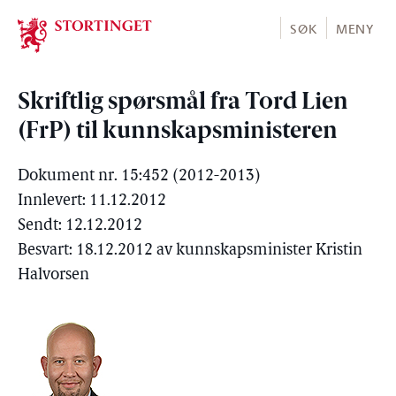
Stortinget.no
SØK
MENY
Skriftlig spørsmål fra Tord Lien
(FrP) til kunnskapsministeren
Dokument nr. 15:452 (2012-2013)
Innlevert: 11.12.2012
Sendt: 12.12.2012
Besvart: 18.12.2012 av kunnskapsminister Kristin
Halvorsen