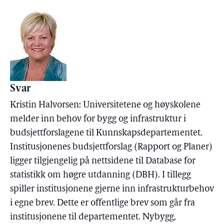
Svar
Kristin Halvorsen: Universitetene og høyskolene
melder inn behov for bygg og infrastruktur i
budsjettforslagene til Kunnskapsdepartementet.
Institusjonenes budsjettforslag (Rapport og Planer)
ligger tilgjengelig på nettsidene til Database for
statistikk om høgre utdanning (DBH). I tillegg
spiller institusjonene gjerne inn infrastrukturbehov
i egne brev. Dette er offentlige brev som går fra
institusjonene til departementet. Nybygg,