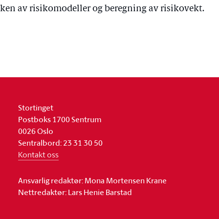
ken av risikomodeller og beregning av risikovekt.
Stortinget
Postboks 1700 Sentrum
0026 Oslo
Sentralbord: 23 31 30 50
Kontakt oss
Ansvarlig redaktør: Mona Mortensen Krane
Nettredaktør: Lars Henie Barstad