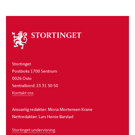
Om
stortinget
Stortinget
Postboks 1700 Sentrum
0026 Oslo
Sentralbord: 23 31 30 50
Kontakt oss
Ansvarlig redaktør: Mona Mortensen Krane
Nettredaktør: Lars Henie Barstad
Stortinget undervisning