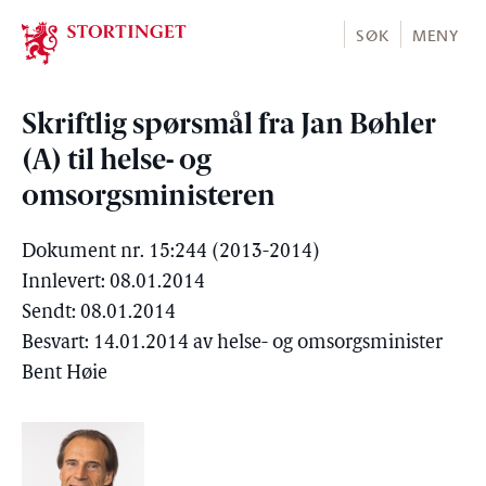
Stortinget.no
SØK
MENY
Skriftlig spørsmål fra Jan Bøhler
(A) til helse- og
omsorgsministeren
Dokument nr. 15:244 (2013-2014)
Innlevert: 08.01.2014
Sendt: 08.01.2014
Besvart: 14.01.2014 av helse- og omsorgsminister
Bent Høie