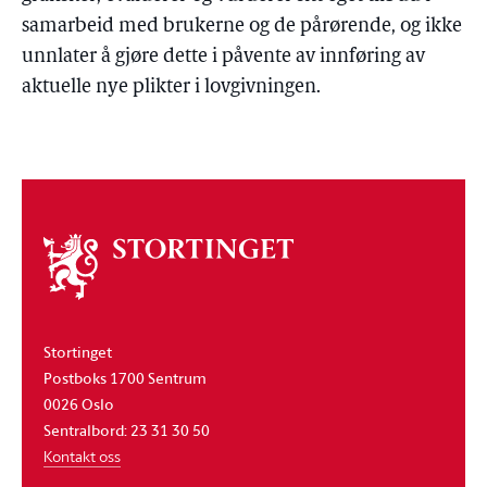
samarbeid med brukerne og de pårørende, og ikke
unnlater å gjøre dette i påvente av innføring av
aktuelle nye plikter i lovgivningen.
Om
stortinget
Stortinget
Postboks 1700 Sentrum
0026 Oslo
Sentralbord: 23 31 30 50
Kontakt oss