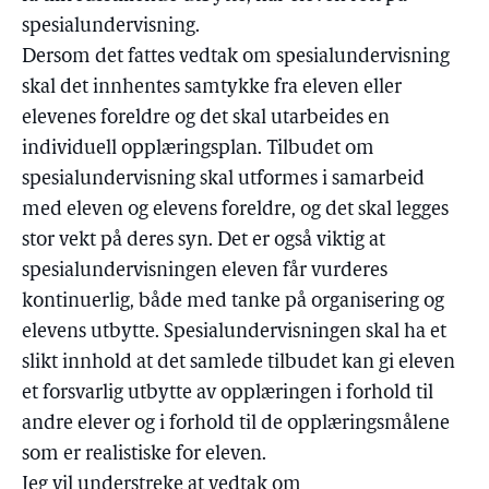
spesialundervisning.
Dersom det fattes vedtak om spesialundervisning
skal det innhentes samtykke fra eleven eller
elevenes foreldre og det skal utarbeides en
individuell opplæringsplan. Tilbudet om
spesialundervisning skal utformes i samarbeid
med eleven og elevens foreldre, og det skal legges
stor vekt på deres syn. Det er også viktig at
spesialundervisningen eleven får vurderes
kontinuerlig, både med tanke på organisering og
elevens utbytte. Spesialundervisningen skal ha et
slikt innhold at det samlede tilbudet kan gi eleven
et forsvarlig utbytte av opplæringen i forhold til
andre elever og i forhold til de opplæringsmålene
som er realistiske for eleven.
Jeg vil understreke at vedtak om