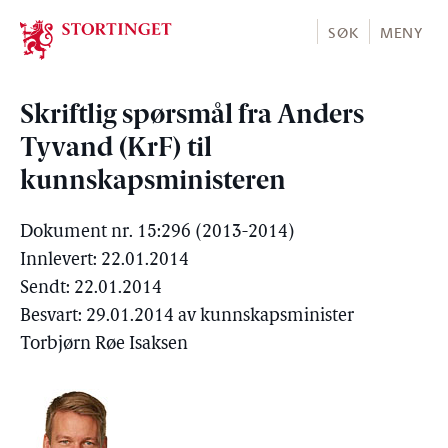
Stortinget.no
SØK
MENY
Skriftlig spørsmål fra Anders
Tyvand (KrF) til
kunnskapsministeren
Dokument nr. 15:296 (2013-2014)
Innlevert: 22.01.2014
Sendt: 22.01.2014
Besvart: 29.01.2014 av kunnskapsminister
Torbjørn Røe Isaksen