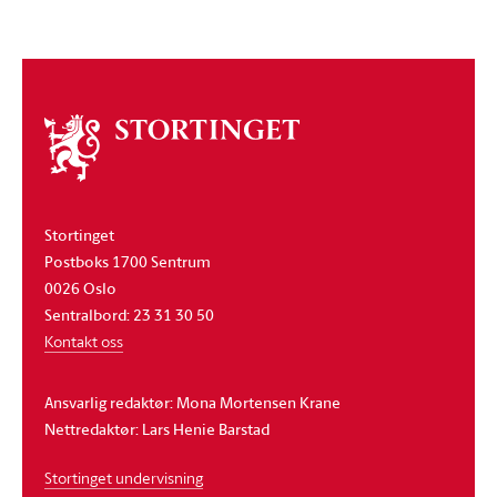
Om
stortinget
Stortinget
Postboks 1700 Sentrum
0026 Oslo
Sentralbord: 23 31 30 50
Kontakt oss
Ansvarlig redaktør: Mona Mortensen Krane
Nettredaktør: Lars Henie Barstad
Stortinget undervisning