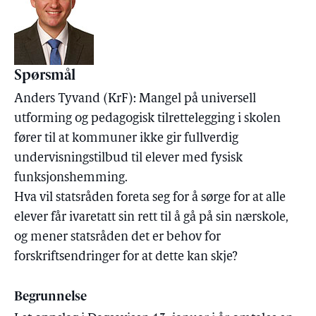
Spørsmål
Anders Tyvand (KrF): Mangel på universell
utforming og pedagogisk tilrettelegging i skolen
fører til at kommuner ikke gir fullverdig
undervisningstilbud til elever med fysisk
funksjonshemming.
Hva vil statsråden foreta seg for å sørge for at alle
elever får ivaretatt sin rett til å gå på sin nærskole,
og mener statsråden det er behov for
forskriftsendringer for at dette kan skje?
Begrunnelse