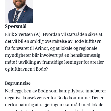
Spørsmål
Eirik Sivertsen (A): Hvordan vil statsråden sikre at
det vil bli en smidig overtakelse av Bodø lufthavn
fra forsvaret til Avinor, og at lokale og regionale
myndigheter blir involvert på en hensiktsmessig
måte i utvikling av framtidige løsninger for arealer
og lufthavnen i Bodø?
Begrunnelse
Nedleggelsen av Bodø som kampflybase innebærer
negative konsekvenser for Bodø kommune. Det er
derfor naturlig at regjeringen i samråd med lokale