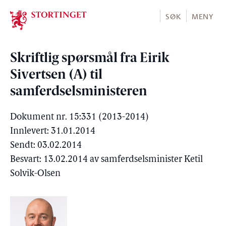
Stortinget.no
SØK
MENY
Skriftlig spørsmål fra Eirik
Sivertsen (A) til
samferdselsministeren
Dokument nr. 15:331 (2013-2014)
Innlevert: 31.01.2014
Sendt: 03.02.2014
Besvart: 13.02.2014 av samferdselsminister Ketil
Solvik-Olsen