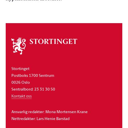
Om
stortinget
Stortinget
Postboks 1700 Sentrum
0026 Oslo
Sentralbord: 23 31 30 50
Kontakt oss
Ansvarlig redaktør: Mona Mortensen Krane
Nettredaktør: Lars Henie Barstad