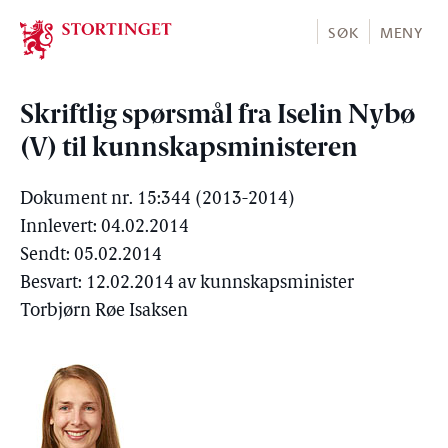
Stortinget.no
SØK
MENY
Skriftlig spørsmål fra Iselin Nybø
(V) til kunnskapsministeren
Dokument nr. 15:344 (2013-2014)
Innlevert: 04.02.2014
Sendt: 05.02.2014
Besvart: 12.02.2014 av kunnskapsminister
Torbjørn Røe Isaksen