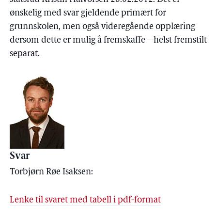
ønskelig med svar gjeldende primært for
grunnskolen, men også videregående opplæring
dersom dette er mulig å fremskaffe – helst fremstilt
separat.
Svar
Torbjørn Røe Isaksen:
Lenke til svaret med tabell i pdf-format