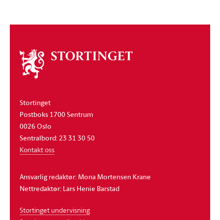
Om
stortinget
Stortinget
Postboks 1700 Sentrum
0026 Oslo
Sentralbord: 23 31 30 50
Kontakt oss
Ansvarlig redaktør: Mona Mortensen Krane
Nettredaktør: Lars Henie Barstad
Stortinget undervisning