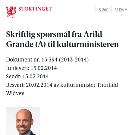
Stortinget.no
SØK
MENY
Skriftlig spørsmål fra Arild
Grande (A) til kulturministeren
Dokument nr. 15:394 (2013-2014)
Innlevert: 13.02.2014
Sendt: 13.02.2014
Besvart: 20.02.2014 av kulturminister Thorhild
Widvey