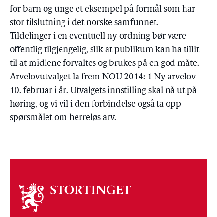
for barn og unge et eksempel på formål som har
stor tilslutning i det norske samfunnet.
Tildelinger i en eventuell ny ordning bør være
offentlig tilgjengelig, slik at publikum kan ha tillit
til at midlene forvaltes og brukes på en god måte.
Arvelovutvalget la frem NOU 2014: 1 Ny arvelov
10. februar i år. Utvalgets innstilling skal nå ut på
høring, og vi vil i den forbindelse også ta opp
spørsmålet om herreløs arv.
Om
stortinget