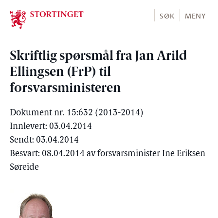
Stortinget.no
SØK
MENY
Skriftlig spørsmål fra Jan Arild
Ellingsen (FrP) til
forsvarsministeren
Dokument nr. 15:632 (2013-2014)
Innlevert: 03.04.2014
Sendt: 03.04.2014
Besvart: 08.04.2014 av forsvarsminister Ine Eriksen
Søreide