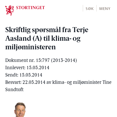
Stortinget.no
SØK
MENY
Skriftlig spørsmål fra Terje
Aasland (A) til klima- og
miljøministeren
Dokument nr. 15:797 (2013-2014)
Innlevert: 15.05.2014
Sendt: 15.05.2014
Besvart: 22.05.2014 av klima- og miljøminister Tine
Sundtoft