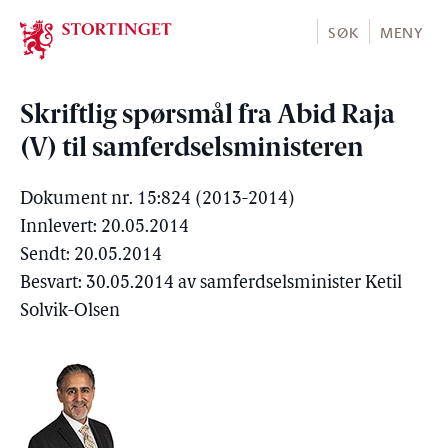
Stortinget.no
SØK
MENY
Skriftlig spørsmål fra Abid Raja
(V) til samferdselsministeren
Dokument nr. 15:824 (2013-2014)
Innlevert: 20.05.2014
Sendt: 20.05.2014
Besvart: 30.05.2014 av samferdselsminister Ketil
Solvik-Olsen