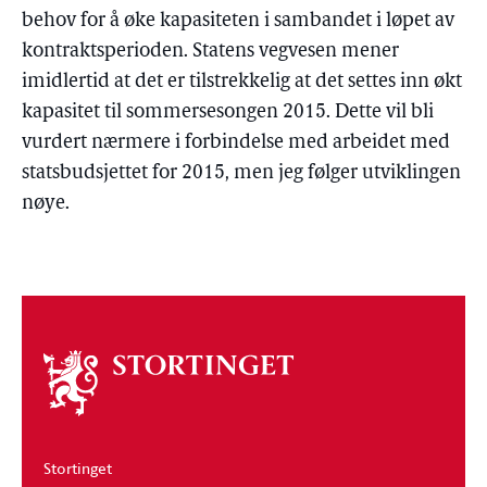
behov for å øke kapasiteten i sambandet i løpet av
kontraktsperioden. Statens vegvesen mener
imidlertid at det er tilstrekkelig at det settes inn økt
kapasitet til sommersesongen 2015. Dette vil bli
vurdert nærmere i forbindelse med arbeidet med
statsbudsjettet for 2015, men jeg følger utviklingen
nøye.
Om
stortinget
Stortinget