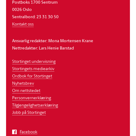
Postboks 1700 Sentrum
0026 Oslo
Sentralbord: 23 31 30 50
Kontakt oss
Ansvarlig redaktør: Mona Mortensen Krane
Nettredaktør: Lars Henie Barstad
Stortinget undervisning
Stortingets mediearkiv
Ordbok for Stortinget
Nyhetsbrev
Om nettstedet
Personvernerklæring
Tilgjengelighetserklæring
Jobb på Stortinget
Facebook