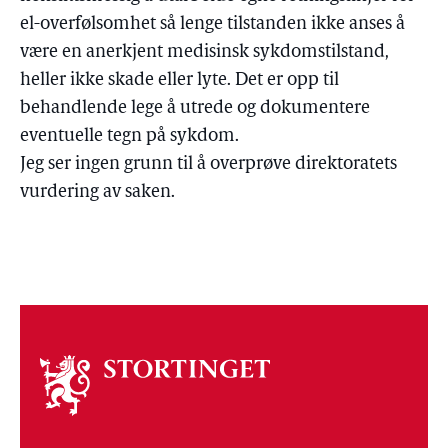
el-overfølsomhet så lenge tilstanden ikke anses å
være en anerkjent medisinsk sykdomstilstand,
heller ikke skade eller lyte. Det er opp til
behandlende lege å utrede og dokumentere
eventuelle tegn på sykdom.
Jeg ser ingen grunn til å overprøve direktoratets
vurdering av saken.
Om
stortinget