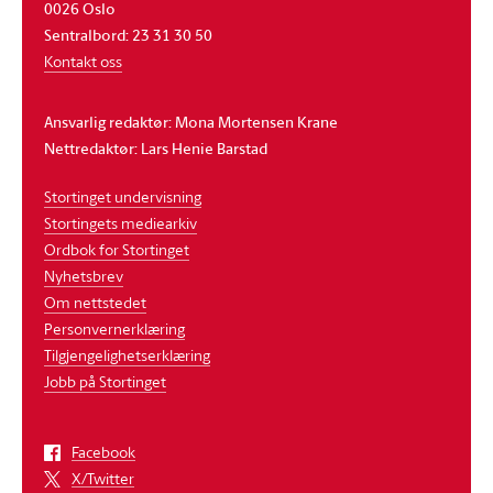
0026 Oslo
Sentralbord: 23 31 30 50
Kontakt oss
Ansvarlig redaktør: Mona Mortensen Krane
Nettredaktør: Lars Henie Barstad
Stortinget undervisning
Stortingets mediearkiv
Ordbok for Stortinget
Nyhetsbrev
Om nettstedet
Personvernerklæring
Tilgjengelighetserklæring
Jobb på Stortinget
Facebook
X/Twitter