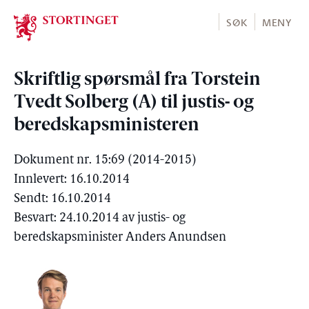
Stortinget.no
SØK
MENY
Skriftlig spørsmål fra Torstein
Tvedt Solberg (A) til justis- og
beredskapsministeren
Dokument nr. 15:69 (2014-2015)
Innlevert: 16.10.2014
Sendt: 16.10.2014
Besvart: 24.10.2014 av justis- og
beredskapsminister Anders Anundsen