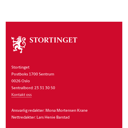
Om
stortinget
Stortinget
Postboks 1700 Sentrum
0026 Oslo
Sentralbord: 23 31 30 50
Kontakt oss
Ansvarlig redaktør: Mona Mortensen Krane
Nettredaktør: Lars Henie Barstad