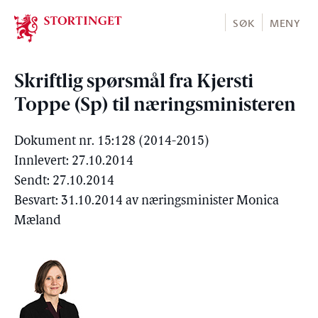
Stortinget.no
SØK
MENY
Skriftlig spørsmål fra Kjersti
Toppe (Sp) til næringsministeren
Dokument nr. 15:128 (2014-2015)
Innlevert: 27.10.2014
Sendt: 27.10.2014
Besvart: 31.10.2014 av næringsminister Monica
Mæland