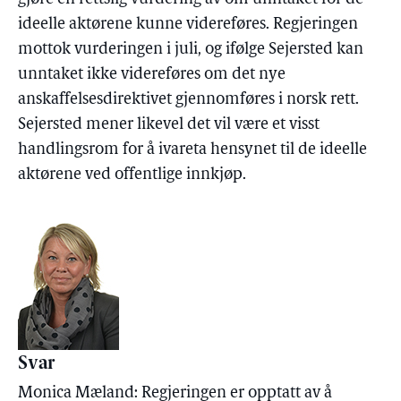
ideelle aktørene kunne videreføres. Regjeringen
mottok vurderingen i juli, og ifølge Sejersted kan
unntaket ikke videreføres om det nye
anskaffelsesdirektivet gjennomføres i norsk rett.
Sejersted mener likevel det vil være et visst
handlingsrom for å ivareta hensynet til de ideelle
aktørene ved offentlige innkjøp.
Svar
Monica Mæland: Regjeringen er opptatt av å