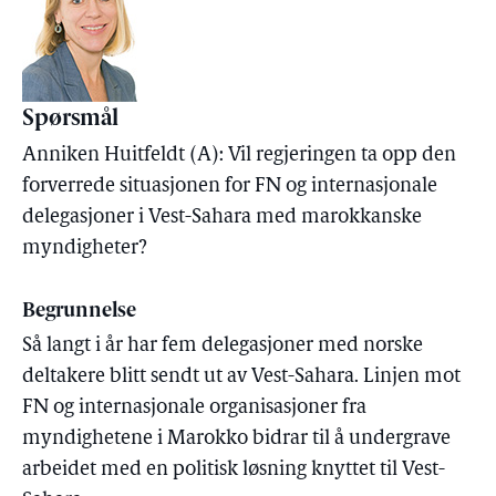
Spørsmål
Anniken Huitfeldt (A): Vil regjeringen ta opp den
forverrede situasjonen for FN og internasjonale
delegasjoner i Vest-Sahara med marokkanske
myndigheter?
Begrunnelse
Så langt i år har fem delegasjoner med norske
deltakere blitt sendt ut av Vest-Sahara. Linjen mot
FN og internasjonale organisasjoner fra
myndighetene i Marokko bidrar til å undergrave
arbeidet med en politisk løsning knyttet til Vest-