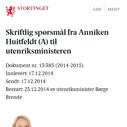
Stortinget.no
SØK
MENY
Skriftlig spørsmål fra Anniken
Huitfeldt (A) til
utenriksministeren
Dokument nr. 15:385 (2014-2015)
Innlevert: 17.12.2014
Sendt: 17.12.2014
Besvart: 23.12.2014 av utenriksminister Børge
Brende