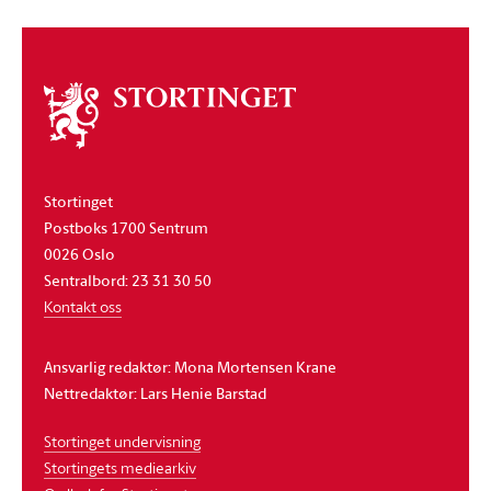
Om
stortinget
Stortinget
Postboks 1700 Sentrum
0026 Oslo
Sentralbord: 23 31 30 50
Kontakt oss
Ansvarlig redaktør: Mona Mortensen Krane
Nettredaktør: Lars Henie Barstad
Stortinget undervisning
Stortingets mediearkiv