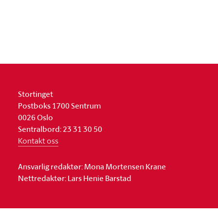
Stortinget
Postboks 1700 Sentrum
0026 Oslo
Sentralbord: 23 31 30 50
Kontakt oss
Ansvarlig redaktør: Mona Mortensen Krane
Nettredaktør: Lars Henie Barstad