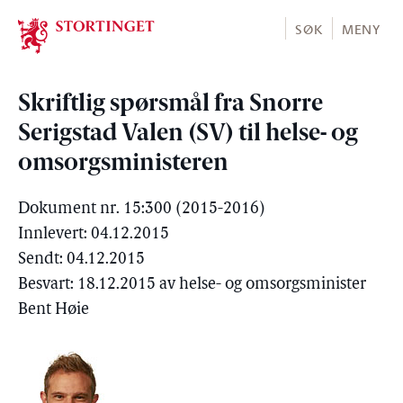
Stortinget.no
SØK
MENY
Skriftlig spørsmål fra Snorre
Serigstad Valen (SV) til helse- og
omsorgsministeren
Dokument nr. 15:300 (2015-2016)
Innlevert: 04.12.2015
Sendt: 04.12.2015
Besvart: 18.12.2015 av helse- og omsorgsminister
Bent Høie