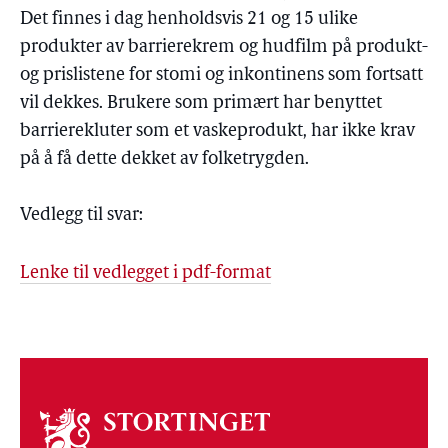
Det finnes i dag henholdsvis 21 og 15 ulike
produkter av barrierekrem og hudfilm på produkt-
og prislistene for stomi og inkontinens som fortsatt
vil dekkes. Brukere som primært har benyttet
barrierekluter som et vaskeprodukt, har ikke krav
på å få dette dekket av folketrygden.
Vedlegg til svar:
Lenke til vedlegget i pdf-format
Om