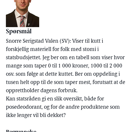
Spørsmål
Snorre Serigstad Valen (SV): Viser til kutt i
forskjellig materiell for folk med stomi i
statsbudsjettet. Jeg ber om en tabell som viser hvor
mange som taper 0 til 1 000 kroner, 1000 til 2 000
osv. som følge at dette kuttet. Ber om oppdeling i
tusen helt opp til de som taper mest, forutsatt at de
opprettholder dagens forbruk.
Kan statsråden gi en slik oversikt, både for
posedeodorant, og for de andre produktene som
ikke lenger vil bli dekket?