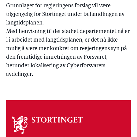
Grunnlaget for regjeringens forslag vil være
tilgjengelig for Stortinget under behandlingen av
langtidsplanen.
Med henvisning til det stadiet departementet nå er
i i arbeidet med langtidsplanen, er det nå ikke
mulig å være mer konkret om regjeringens syn på
den fremtidige innretningen av Forsvaret,
herunder lokalisering av Cyberforsvarets
avdelinger.
Om
stortinget