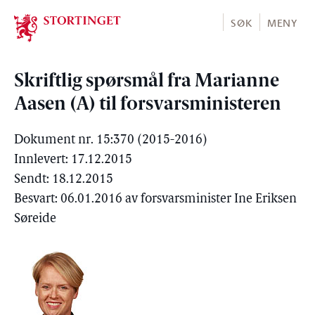
Stortinget.no
SØK
MENY
Skriftlig spørsmål fra Marianne
Aasen (A) til forsvarsministeren
Dokument nr. 15:370 (2015-2016)
Innlevert: 17.12.2015
Sendt: 18.12.2015
Besvart: 06.01.2016 av forsvarsminister Ine Eriksen
Søreide