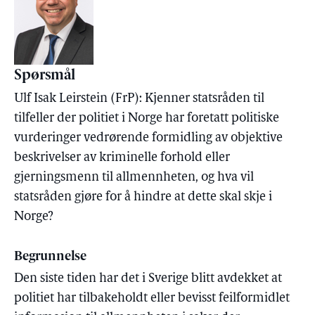
Spørsmål
Ulf Isak Leirstein (FrP): Kjenner statsråden til
tilfeller der politiet i Norge har foretatt politiske
vurderinger vedrørende formidling av objektive
beskrivelser av kriminelle forhold eller
gjerningsmenn til allmennheten, og hva vil
statsråden gjøre for å hindre at dette skal skje i
Norge?
Begrunnelse
Den siste tiden har det i Sverige blitt avdekket at
politiet har tilbakeholdt eller bevisst feilformidlet