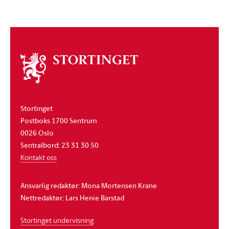
Om
stortinget
Stortinget
Postboks 1700 Sentrum
0026 Oslo
Sentralbord: 23 31 30 50
Kontakt oss
Ansvarlig redaktør: Mona Mortensen Krane
Nettredaktør: Lars Henie Barstad
Stortinget undervisning