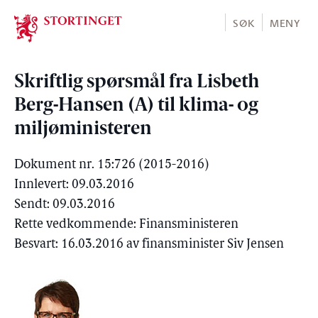
Stortinget.no
SØK
MENY
Skriftlig spørsmål fra Lisbeth
Berg-Hansen (A) til klima- og
miljøministeren
Dokument nr. 15:726 (2015-2016)
Innlevert: 09.03.2016
Sendt: 09.03.2016
Rette vedkommende: Finansministeren
Besvart: 16.03.2016 av finansminister Siv Jensen