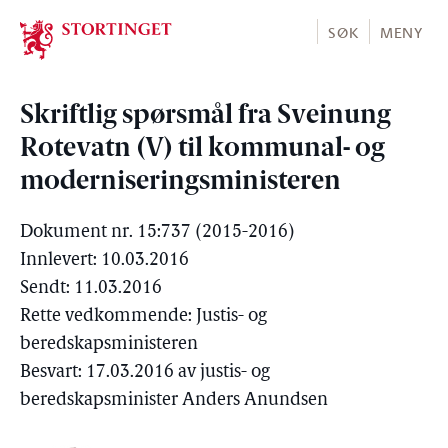
Stortinget.no
SØK
MENY
Skriftlig spørsmål fra Sveinung
Rotevatn (V) til kommunal- og
moderniseringsministeren
Dokument nr. 15:737 (2015-2016)
Innlevert: 10.03.2016
Sendt: 11.03.2016
Rette vedkommende: Justis- og
beredskapsministeren
Besvart: 17.03.2016 av justis- og
beredskapsminister Anders Anundsen