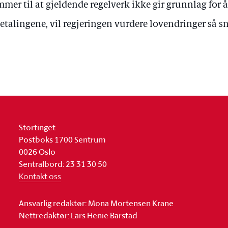
mer til at gjeldende regelverk ikke gir grunnlag for å
etalingene, vil regjeringen vurdere lovendringer så s
Stortinget
Postboks 1700 Sentrum
0026 Oslo
Sentralbord: 23 31 30 50
Kontakt oss
Ansvarlig redaktør: Mona Mortensen Krane
Nettredaktør: Lars Henie Barstad