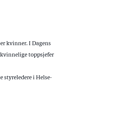
er kvinner. I Dagens
 kvinnelige toppsjefer
styreledere i Helse-