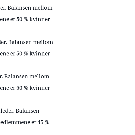
eder. Balansen mellom
ne er 50 % kvinner
der. Balansen mellom
ne er 50 % kvinner
er. Balansen mellom
ne er 50 % kvinner
tleder. Balansen
medlemmene er 43 %