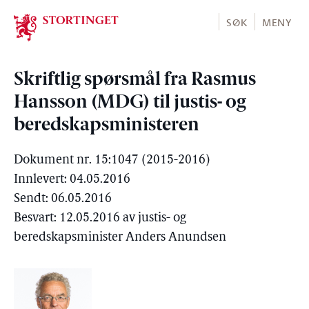
Stortinget.no
SØK
MENY
Skriftlig spørsmål fra Rasmus
Hansson (MDG) til justis- og
beredskapsministeren
Dokument nr. 15:1047 (2015-2016)
Innlevert: 04.05.2016
Sendt: 06.05.2016
Besvart: 12.05.2016 av justis- og
beredskapsminister Anders Anundsen