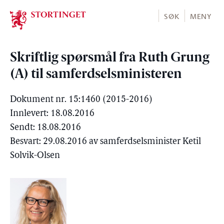
Stortinget.no
SØK
MENY
Skriftlig spørsmål fra Ruth Grung
(A) til samferdselsministeren
Dokument nr. 15:1460 (2015-2016)
Innlevert: 18.08.2016
Sendt: 18.08.2016
Besvart: 29.08.2016 av samferdselsminister Ketil
Solvik-Olsen