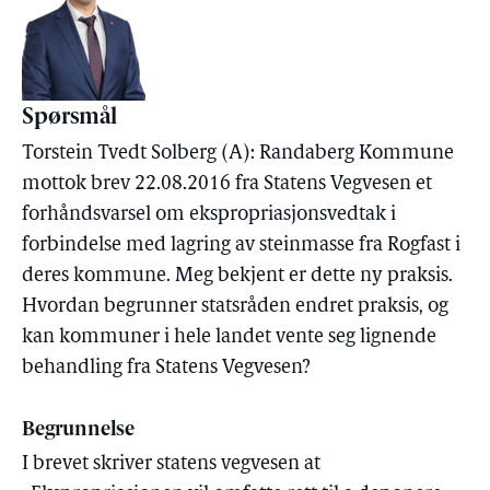
Spørsmål
Torstein Tvedt Solberg (A): Randaberg Kommune
mottok brev 22.08.2016 fra Statens Vegvesen et
forhåndsvarsel om ekspropriasjonsvedtak i
forbindelse med lagring av steinmasse fra Rogfast i
deres kommune. Meg bekjent er dette ny praksis.
Hvordan begrunner statsråden endret praksis, og
kan kommuner i hele landet vente seg lignende
behandling fra Statens Vegvesen?
Begrunnelse
I brevet skriver statens vegvesen at