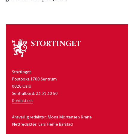
Om
stortinget
Stortinget
Postboks 1700 Sentrum
0026 Oslo
Sentralbord: 23 31 30 50
Kontakt oss
Ansvarlig redaktør: Mona Mortensen Krane
Nettredaktør: Lars Henie Barstad