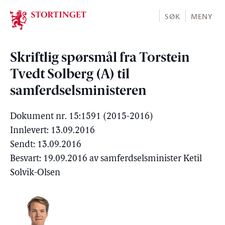
Stortinget.no
SØK
MENY
Skriftlig spørsmål fra Torstein
Tvedt Solberg (A) til
samferdselsministeren
Dokument nr. 15:1591 (2015-2016)
Innlevert: 13.09.2016
Sendt: 13.09.2016
Besvart: 19.09.2016 av samferdselsminister Ketil
Solvik-Olsen