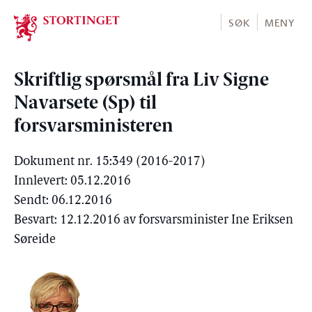
Stortinget.no
SØK
MENY
Skriftlig spørsmål fra Liv Signe
Navarsete (Sp) til
forsvarsministeren
Dokument nr. 15:349 (2016-2017)
Innlevert: 05.12.2016
Sendt: 06.12.2016
Besvart: 12.12.2016 av forsvarsminister Ine Eriksen
Søreide