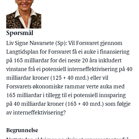
Spørsmål
Liv Signe Navarsete (Sp): Vil Forsvaret gjennom
Langtidsplan for Forsvaret få ei auke i finansiering
på 165 milliardar for dei neste 20 åra inkludert
vinstane frå ei potensiell interneffektivisering på 40
milliardar kroner (125 + 40 mrd.) eller vil
Forsvarets økonomiske rammar verte auka med
165 milliardar i tillegg til ei potensiell innsparing
på 40 milliardar kroner (165 + 40 mrd.) som følgje
av interneffektivisering?
Begrunnelse