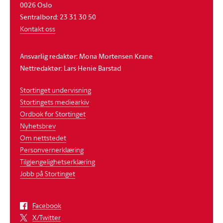
0026 Oslo
Sentralbord: 23 31 30 50
Kontakt oss
Ansvarlig redaktør: Mona Mortensen Krane
Nettredaktør: Lars Henie Barstad
Stortinget undervisning
Stortingets mediearkiv
Ordbok for Stortinget
Nyhetsbrev
Om nettstedet
Personvernerklæring
Tilgjengelighetserklæring
Jobb på Stortinget
Facebook
X/Twitter