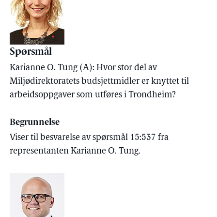
Spørsmål
Karianne O. Tung (A): Hvor stor del av
Miljødirektoratets budsjettmidler er knyttet til
arbeidsoppgaver som utføres i Trondheim?
Begrunnelse
Viser til besvarelse av spørsmål 15:537 fra
representanten Karianne O. Tung.