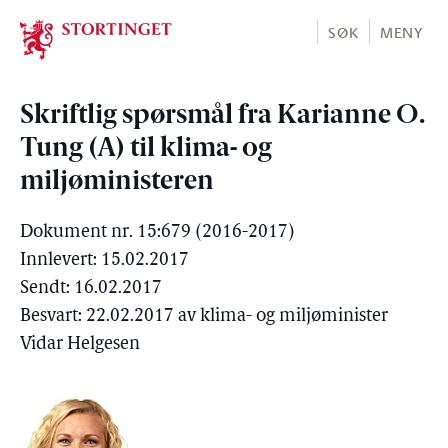
Stortinget.no
SØK
MENY
Skriftlig spørsmål fra Karianne O.
Tung (A) til klima- og
miljøministeren
Dokument nr. 15:679 (2016-2017)
Innlevert: 15.02.2017
Sendt: 16.02.2017
Besvart: 22.02.2017 av klima- og miljøminister
Vidar Helgesen