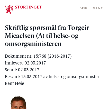
Stortinget.no
SØK
MENY
Skriftlig spørsmål fra Torgeir
Micaelsen (A) til helse- og
omsorgsministeren
Dokument nr. 15:768 (2016-2017)
Innlevert: 02.03.2017
Sendt: 02.03.2017
Besvart: 13.03.2017 av helse- og omsorgsminister
Bent Høie