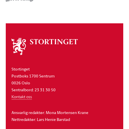
Om
stortinget
Stortinget
Postboks 1700 Sentrum
0026 Oslo
Sentralbord: 23 31 30 50
Kontakt oss
Ansvarlig redaktør: Mona Mortensen Krane
Nettredaktør: Lars Henie Barstad