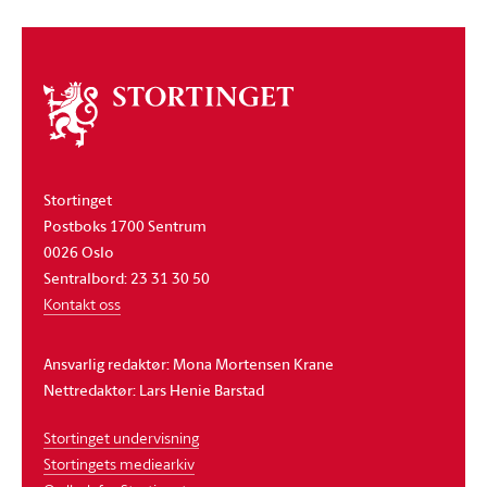
Om
stortinget
Stortinget
Postboks 1700 Sentrum
0026 Oslo
Sentralbord: 23 31 30 50
Kontakt oss
Ansvarlig redaktør: Mona Mortensen Krane
Nettredaktør: Lars Henie Barstad
Stortinget undervisning
Stortingets mediearkiv