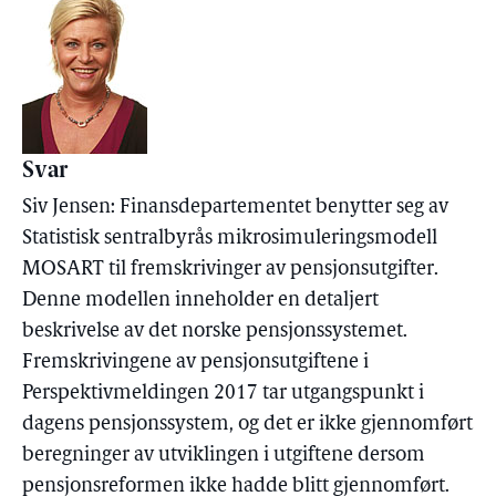
Svar
Siv Jensen: Finansdepartementet benytter seg av
Statistisk sentralbyrås mikrosimuleringsmodell
MOSART til fremskrivinger av pensjonsutgifter.
Denne modellen inneholder en detaljert
beskrivelse av det norske pensjonssystemet.
Fremskrivingene av pensjonsutgiftene i
Perspektivmeldingen 2017 tar utgangspunkt i
dagens pensjonssystem, og det er ikke gjennomført
beregninger av utviklingen i utgiftene dersom
pensjonsreformen ikke hadde blitt gjennomført.