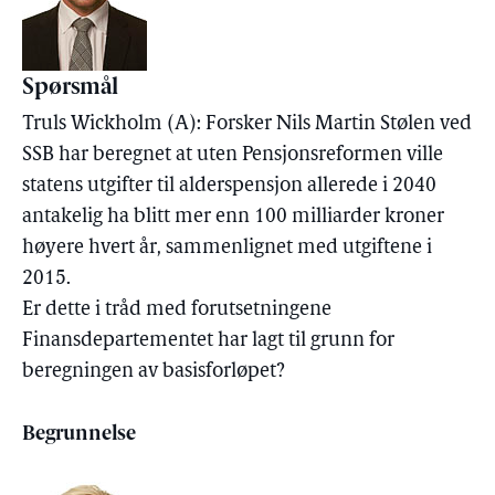
Spørsmål
Truls Wickholm (A): Forsker Nils Martin Stølen ved
SSB har beregnet at uten Pensjonsreformen ville
statens utgifter til alderspensjon allerede i 2040
antakelig ha blitt mer enn 100 milliarder kroner
høyere hvert år, sammenlignet med utgiftene i
2015.
Er dette i tråd med forutsetningene
Finansdepartementet har lagt til grunn for
beregningen av basisforløpet?
Begrunnelse