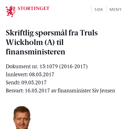
Stortinget.no
SØK
MENY
Skriftlig spørsmål fra Truls
Wickholm (A) til
finansministeren
Dokument nr. 15:1079 (2016-2017)
Innlevert: 08.05.2017
Sendt: 09.05.2017
Besvart: 16.05.2017 av finansminister Siv Jensen