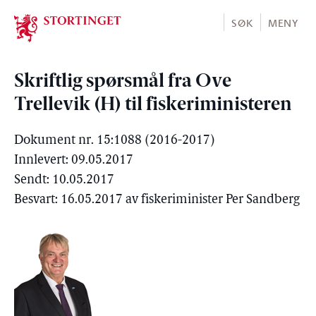
Stortinget.no
SØK
MENY
Skriftlig spørsmål fra Ove
Trellevik (H) til fiskeriministeren
Dokument nr. 15:1088 (2016-2017)
Innlevert: 09.05.2017
Sendt: 10.05.2017
Besvart: 16.05.2017 av fiskeriminister Per Sandberg