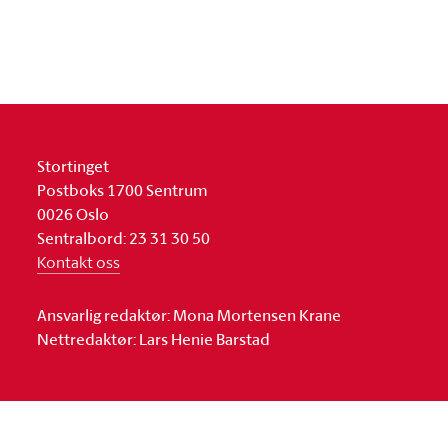
Stortinget
Postboks 1700 Sentrum
0026 Oslo
Sentralbord: 23 31 30 50
Kontakt oss
Ansvarlig redaktør: Mona Mortensen Krane
Nettredaktør: Lars Henie Barstad