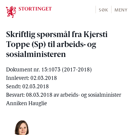
Stortinget.no
SØK
MENY
Skriftlig spørsmål fra Kjersti
Toppe (Sp) til arbeids- og
sosialministeren
Dokument nr. 15:1073 (2017-2018)
Innlevert: 02.03.2018
Sendt: 02.03.2018
Besvart: 08.03.2018 av arbeids- og sosialminister
Anniken Hauglie