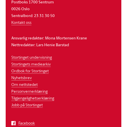
Postboks 1700 Sentrum
0026 Oslo
Sentralbord: 23 31 30 50
Kontakt oss
Ansvarlig redaktør: Mona Mortensen Krane
Nettredaktør: Lars Henie Barstad
Stortinget undervisning
Stortingets mediearkiv
Ordbok for Stortinget
Nyhetsbrev
Om nettstedet
Personvernerklæring
Tilgjengelighetserklæring
Jobb på Stortinget
Facebook