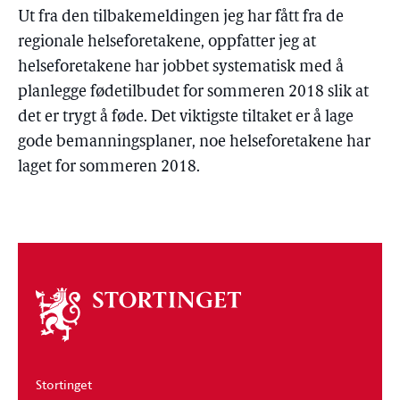
Ut fra den tilbakemeldingen jeg har fått fra de
regionale helseforetakene, oppfatter jeg at
helseforetakene har jobbet systematisk med å
planlegge fødetilbudet for sommeren 2018 slik at
det er trygt å føde. Det viktigste tiltaket er å lage
gode bemanningsplaner, noe helseforetakene har
laget for sommeren 2018.
Om
stortinget
Stortinget