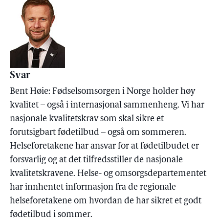
Svar
Bent Høie: Fødselsomsorgen i Norge holder høy
kvalitet – også i internasjonal sammenheng. Vi har
nasjonale kvalitetskrav som skal sikre et
forutsigbart fødetilbud – også om sommeren.
Helseforetakene har ansvar for at fødetilbudet er
forsvarlig og at det tilfredsstiller de nasjonale
kvalitetskravene. Helse- og omsorgsdepartementet
har innhentet informasjon fra de regionale
helseforetakene om hvordan de har sikret et godt
fødetilbud i sommer.