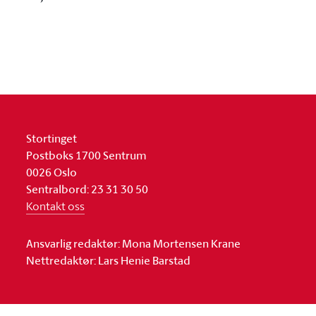
Stortinget
Postboks 1700 Sentrum
0026 Oslo
Sentralbord: 23 31 30 50
Kontakt oss
Ansvarlig redaktør: Mona Mortensen Krane
Nettredaktør: Lars Henie Barstad