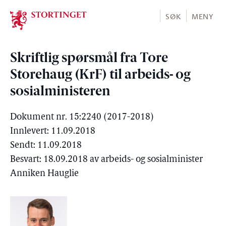
Stortinget.no
SØK
MENY
Skriftlig spørsmål fra Tore
Storehaug (KrF) til arbeids- og
sosialministeren
Dokument nr. 15:2240 (2017-2018)
Innlevert: 11.09.2018
Sendt: 11.09.2018
Besvart: 18.09.2018 av arbeids- og sosialminister
Anniken Hauglie