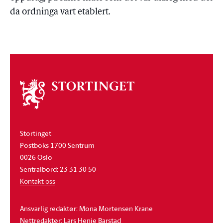
da ordninga vart etablert.
Om
stortinget
Stortinget
Postboks 1700 Sentrum
0026 Oslo
Sentralbord: 23 31 30 50
Kontakt oss
Ansvarlig redaktør: Mona Mortensen Krane
Nettredaktør: Lars Henie Barstad