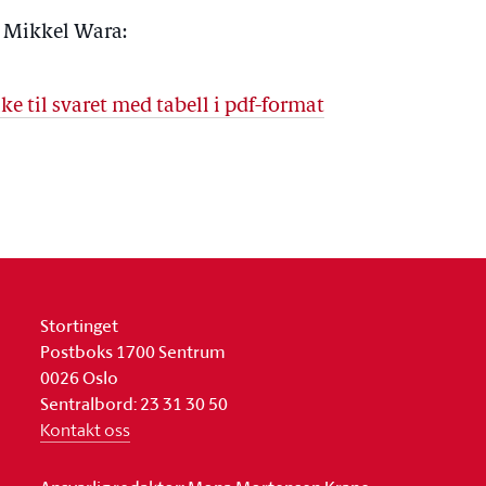
 Mikkel Wara:
ke til svaret med tabell i pdf-format
Stortinget
Postboks 1700 Sentrum
0026 Oslo
Sentralbord: 23 31 30 50
Kontakt oss